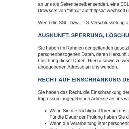
an uns als Seitenbetreiber senden, eine SS
Browsers von “http://” auf “https://” wechsel
Wenn die SSL- bzw. TLS-Verschlüsselung aktiv
AUSKUNFT, SPERRUNG, LÖSCH
Sie haben im Rahmen der geltenden gesetzli
personenbezogenen Daten, deren Herkunft u
Löschung dieser Daten. Hierzu sowie zu we
angegebenen Adresse an uns wenden.
RECHT AUF EINSCHRÄNKUNG D
Sie haben das Recht, die Einschränkung der
Impressum angegebenen Adresse an uns wend
Wenn Sie die Richtigkeit Ihrer bei uns
Für die Dauer der Prüfung haben Sie 
Wenn die Verarbeitung Ihrer personen