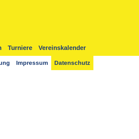
n
Turniere
Vereinskalender
lung
Impressum
Datenschutz