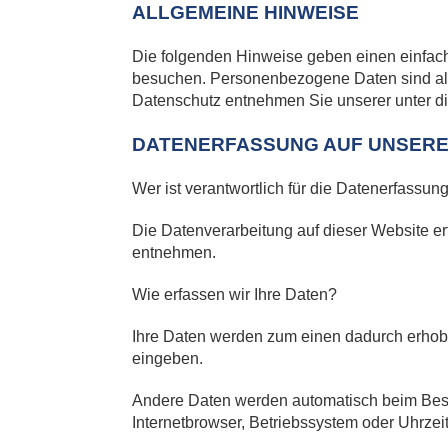
ALLGEMEINE HINWEISE
Die folgenden Hinweise geben einen einfac
besuchen. Personenbezogene Daten sind alle
Datenschutz entnehmen Sie unserer unter di
DATENERFASSUNG AUF UNSERE
Wer ist verantwortlich für die Datenerfassun
Die Datenverarbeitung auf dieser Website e
entnehmen.
Wie erfassen wir Ihre Daten?
Ihre Daten werden zum einen dadurch erhoben
eingeben.
Andere Daten werden automatisch beim Besuc
Internetbrowser, Betriebssystem oder Uhrzeit