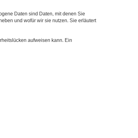
gene Daten sind Daten, mit denen Sie
heben und wofür wir sie nutzen. Sie erläutert
erheitslücken aufweisen kann. Ein