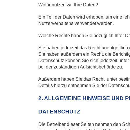
Wofür nutzen wir Ihre Daten?
Ein Teil der Daten wird erhoben, um eine feh
Nutzerverhaltens verwendet werden.
Welche Rechte haben Sie bezüglich Ihrer D
Sie haben jederzeit das Recht unentgeltlic
Sie haben außerdem ein Recht, die Bericht
Datenschutz können Sie sich jederzeit unt
bei der zuständigen Aufsichtsbehörde zu.
Außerdem haben Sie das Recht, unter besti
Details hierzu entnehmen Sie der Datenschut
2. ALLGEMEINE HINWEISE UND 
DATENSCHUTZ
Die Betreiber dieser Seiten nehmen den Sch