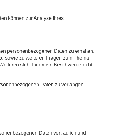
aten können zur Analyse Ihres
rten personenbezogenen Daten zu erhalten.
rzu sowie zu weiteren Fragen zum Thema
Weiteren steht Ihnen ein Beschwerderecht
ersonenbezogenen Daten zu verlangen.
ersonenbezogenen Daten vertraulich und