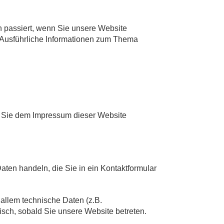
 passiert, wenn Sie unsere Website
. Ausführliche Informationen zum Thema
n Sie dem Impressum dieser Website
aten handeln, die Sie in ein Kontaktformular
allem technische Daten (z.B.
tisch, sobald Sie unsere Website betreten.