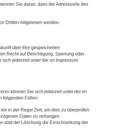
kennen Sie daran, dass die Adresszeile des
von Dritten mitgelesen werden.
kunft über Ihre gespeicherten
n Recht auf Berichtigung, Sperrung oder
ich jederzeit unter der im Impressum
rzu können Sie sich jederzeit unter der im
 folgenden Fällen:
ir in der Regel Zeit, um dies zu überprüfen.
bezogenen Daten zu verlangen.
 statt der Löschung die Einschränkung der