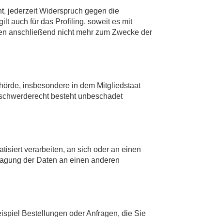
, jederzeit Widerspruch gegen die
 auch für das Profiling, soweit es mit
ten anschließend nicht mehr zum Zwecke der
hörde, insbesondere in dem Mitgliedstaat
Beschwerderecht besteht unbeschadet
tisiert verarbeiten, an sich oder an einen
tragung der Daten an einen anderen
ispiel Bestellungen oder Anfragen, die Sie