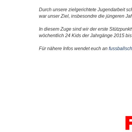
Durch unsere zielgerichtete Jugendarbeit s
war unser Ziel, insbesondre die jüngeren Jah
In diesem Zuge sind wir der erste Stützpun
wöchentlich 24 Kids der Jahrgänge 2015 bis 
Für nähere Infos wendet euch an
fussballsc