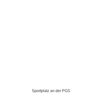
Sportplatz an der PGS