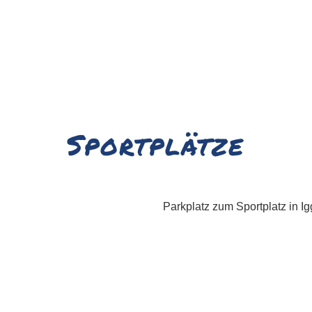
Sportplätze
Parkplatz zum Sportplatz in I