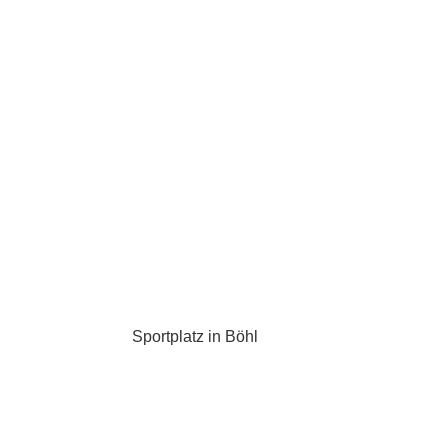
Sportplatz in Böhl