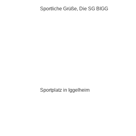
Sportliche Grüße, Die SG BIGG
Sportplatz in Iggelheim