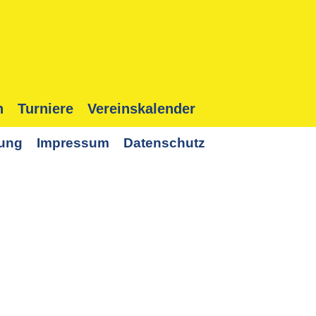
n
Turniere
Vereinskalender
lung
Impressum
Datenschutz