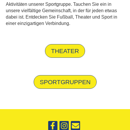
Aktivitäten unserer Sportgruppe. Tauchen Sie ein in
unsere vielfältige Gemeinschaft, in der für jeden etwas
dabei ist. Entdecken Sie Fußball, Theater und Sport in
einer einzigartigen Verbindung.
THEATER
SPORTGRUPPEN