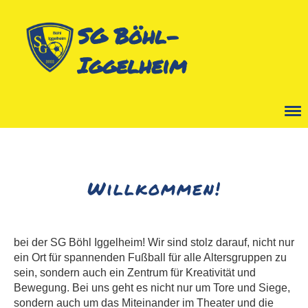
SG Böhl-
Iggelheim
Menü
Willkommen!
bei der SG Böhl Iggelheim! Wir sind stolz darauf, nicht nur
ein Ort für spannenden Fußball für alle Altersgruppen zu
sein, sondern auch ein Zentrum für Kreativität und
Bewegung. Bei uns geht es nicht nur um Tore und Siege,
sondern auch um das Miteinander im Theater und die