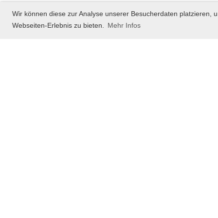
Wir können diese zur Analyse unserer Besucherdaten platzieren, u
Webseiten-Erlebnis zu bieten.
Mehr Infos