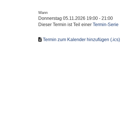
Wann
Donnerstag 05.11.2026 19:00 - 21:00
Dieser Termin ist Teil einer
Termin-Serie
Termin zum Kalender hinzufügen (.ics)