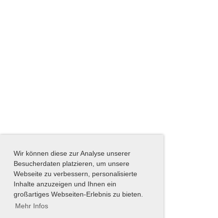
Wir können diese zur Analyse unserer
Besucherdaten platzieren, um unsere
Webseite zu verbessern, personalisierte
Inhalte anzuzeigen und Ihnen ein
großartiges Webseiten-Erlebnis zu bieten.
Mehr Infos