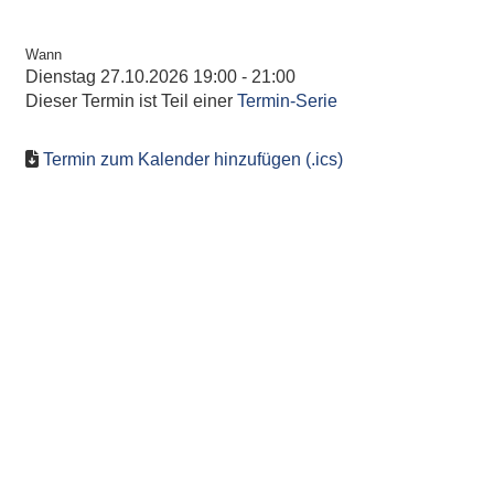
Wann
Dienstag 27.10.2026 19:00 - 21:00
Dieser Termin ist Teil einer
Termin-Serie
Termin zum Kalender hinzufügen (.ics)