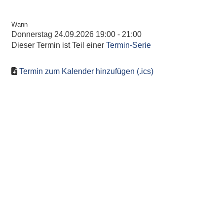
Wann
Donnerstag 24.09.2026 19:00 - 21:00
Dieser Termin ist Teil einer
Termin-Serie
Termin zum Kalender hinzufügen (.ics)