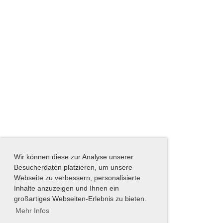
Wir können diese zur Analyse unserer
Besucherdaten platzieren, um unsere
Webseite zu verbessern, personalisierte
Inhalte anzuzeigen und Ihnen ein
großartiges Webseiten-Erlebnis zu bieten.
Mehr Infos