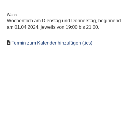
Wann
Wöchentlich am Dienstag und Donnerstag, beginnend
am 01.04.2024, jeweils von 19:00 bis 21:00.
Termin zum Kalender hinzufügen (.ics)