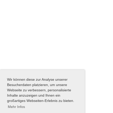
Wir können diese zur Analyse unserer
Besucherdaten platzieren, um unsere
Webseite zu verbessern, personalisierte
Inhalte anzuzeigen und Ihnen ein
großartiges Webseiten-Erlebnis zu bieten.
Mehr Infos