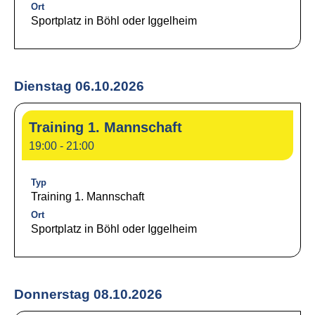
Ort
Sportplatz in Böhl oder Iggelheim
Dienstag 06.10.2026
Training 1. Mannschaft
19:00 - 21:00
Typ
Training 1. Mannschaft
Ort
Sportplatz in Böhl oder Iggelheim
Donnerstag 08.10.2026