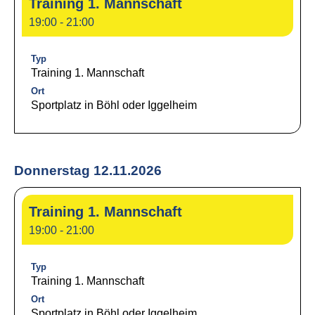
Training 1. Mannschaft
19:00 - 21:00
Typ
Training 1. Mannschaft
Ort
Sportplatz in Böhl oder Iggelheim
Donnerstag 12.11.2026
Training 1. Mannschaft
19:00 - 21:00
Typ
Training 1. Mannschaft
Ort
Sportplatz in Böhl oder Iggelheim