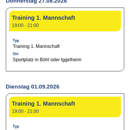
Donnerstag 27.08.2026
Training 1. Mannschaft
19:00 - 21:00
Typ
Training 1. Mannschaft
Ort
Sportplatz in Böhl oder Iggelheim
Dienstag 01.09.2026
Training 1. Mannschaft
19:00 - 21:00
Typ