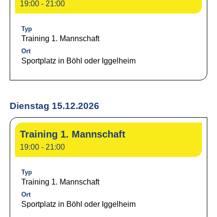
19:00 - 21:00
Typ
Training 1. Mannschaft
Ort
Sportplatz in Böhl oder Iggelheim
Dienstag 15.12.2026
Training 1. Mannschaft
19:00 - 21:00
Typ
Training 1. Mannschaft
Ort
Sportplatz in Böhl oder Iggelheim