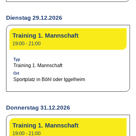
Dienstag 29.12.2026
Training 1. Mannschaft
19:00 - 21:00
Typ
Training 1. Mannschaft
Ort
Sportplatz in Böhl oder Iggelheim
Donnerstag 31.12.2026
Training 1. Mannschaft
19:00 - 21:00