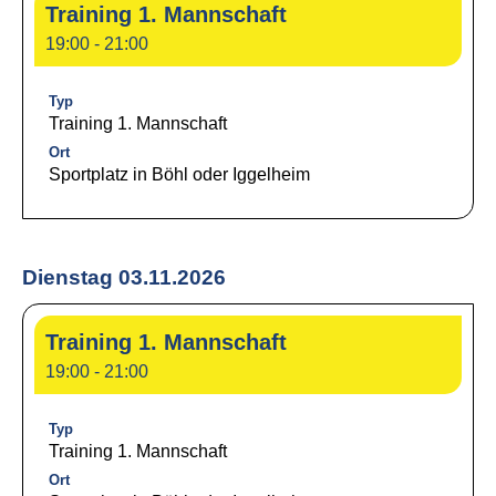
Training 1. Mannschaft
19:00 - 21:00
Typ
Training 1. Mannschaft
Ort
Sportplatz in Böhl oder Iggelheim
Dienstag 03.11.2026
Training 1. Mannschaft
19:00 - 21:00
Typ
Training 1. Mannschaft
Ort