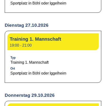
Sportplatz in Böhl oder Iggelheim
Dienstag 27.10.2026
Training 1. Mannschaft
19:00 - 21:00
Typ
Training 1. Mannschaft
Ort
Sportplatz in Böhl oder Iggelheim
Donnerstag 29.10.2026