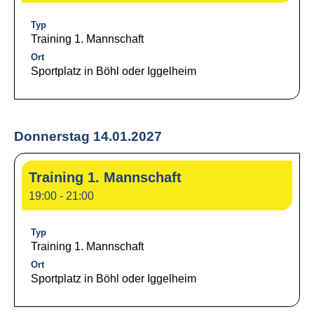
Typ
Training 1. Mannschaft
Ort
Sportplatz in Böhl oder Iggelheim
Donnerstag 14.01.2027
Training 1. Mannschaft
19:00 - 21:00
Typ
Training 1. Mannschaft
Ort
Sportplatz in Böhl oder Iggelheim