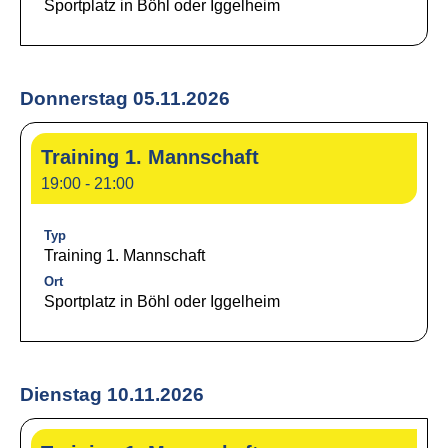
Sportplatz in Böhl oder Iggelheim
Donnerstag 05.11.2026
Training 1. Mannschaft
19:00 - 21:00
Typ
Training 1. Mannschaft
Ort
Sportplatz in Böhl oder Iggelheim
Dienstag 10.11.2026