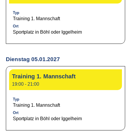
Typ
Training 1. Mannschaft
Ort
Sportplatz in Böhl oder Iggelheim
Dienstag 05.01.2027
Training 1. Mannschaft
19:00 - 21:00
Typ
Training 1. Mannschaft
Ort
Sportplatz in Böhl oder Iggelheim