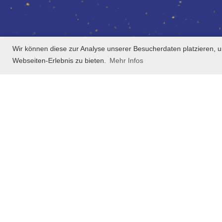
Wir können diese zur Analyse unserer Besucherdaten platzieren, u
Webseiten-Erlebnis zu bieten.
Mehr Infos