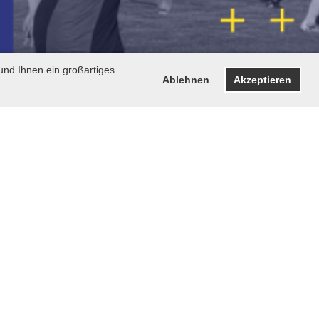
und Ihnen ein großartiges
Ablehnen
Akzeptieren