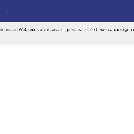
m unsere Webseite zu verbessern, personalisierte Inhalte anzuzeigen 