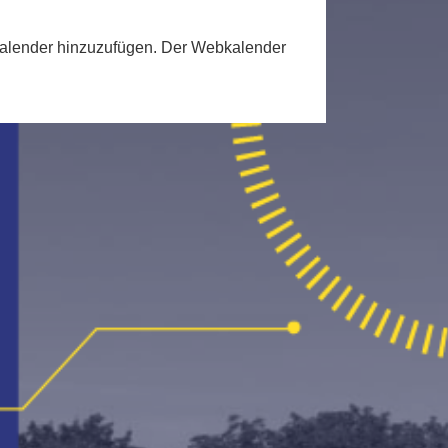
bkalender hinzuzufügen. Der Webkalender